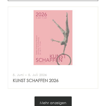
5. Juni – 5. Juli 2026
KUNST SCHAFFEN 2026
Mehr anzeigen