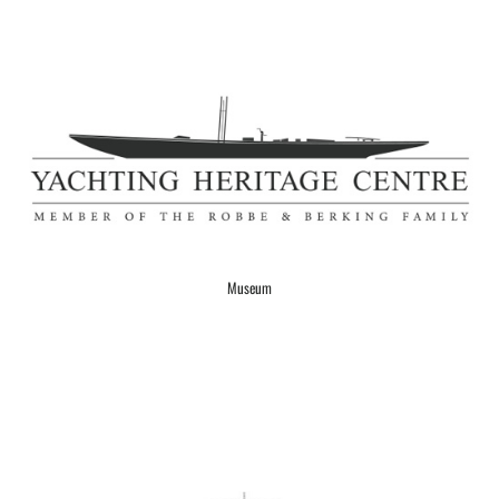
Museum