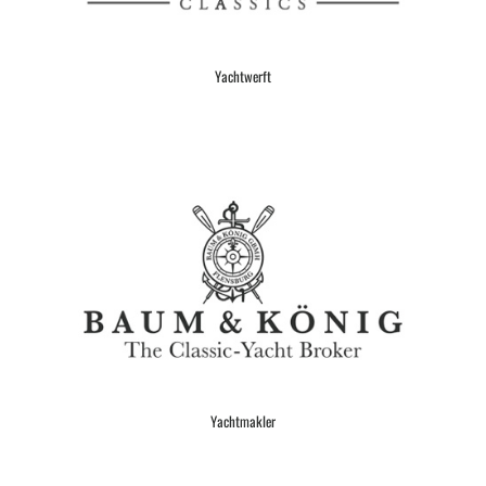
Yachtwerft
Yachtmakler