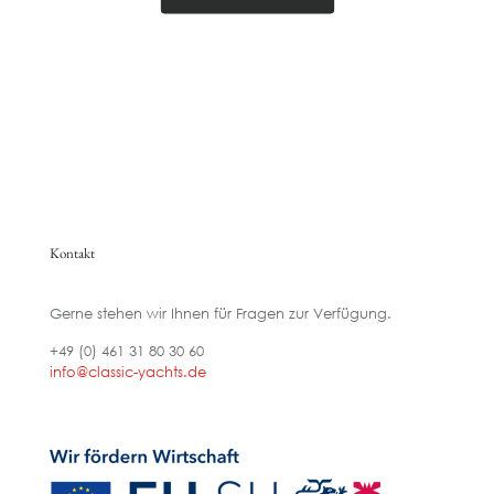
Kontakt
Gerne stehen wir Ihnen für Fragen zur Verfügung.
+49 (0) 461 31 80 30 60
info@classic-yachts.de