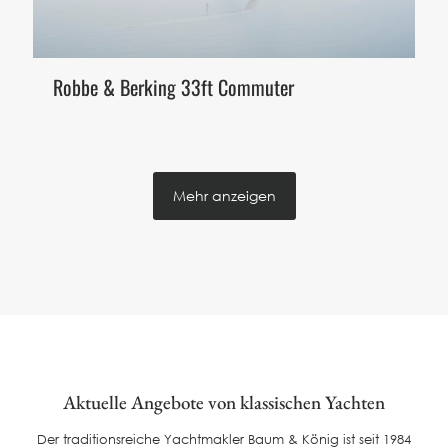
Robbe & Berking 33ft Commuter
Mehr anzeigen
Aktuelle Angebote von klassischen Yachten
Der traditionsreiche Yachtmakler Baum & König ist seit 1984