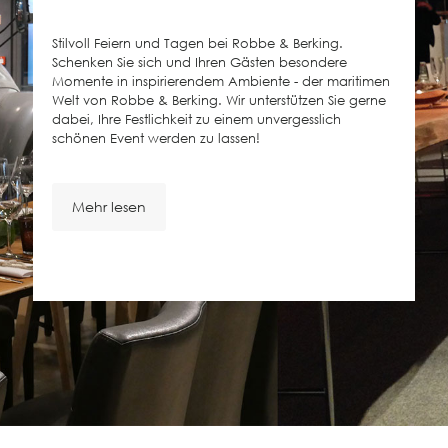
Stilvoll Feiern und Tagen bei Robbe & Berking.
Schenken Sie sich und Ihren Gästen besondere
Momente in inspirierendem Ambiente - der maritimen
Welt von Robbe & Berking. Wir unterstützen Sie gerne
dabei, Ihre Festlichkeit zu einem unvergesslich
schönen Event werden zu lassen!
Mehr lesen