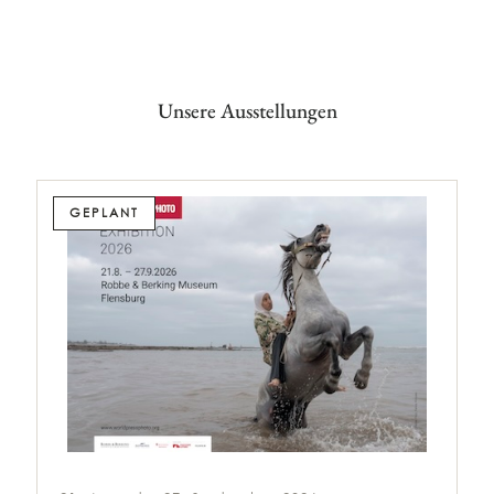
Unsere Ausstellungen
GEPLANT