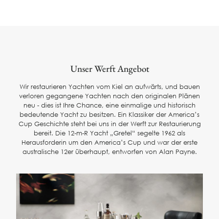
Unser Werft Angebot
Wir restaurieren Yachten vom Kiel an aufwärts, und bauen
verloren gegangene Yachten nach den originalen Plänen
neu - dies ist Ihre Chance, eine einmalige und historisch
bedeutende Yacht zu besitzen. Ein Klassiker der America’s
Cup Geschichte steht bei uns in der Werft zur Restaurierung
bereit. Die 12-m-R Yacht „Gretel“ segelte 1962 als
Herausforderin um den America’s Cup und war der erste
australische 12er überhaupt, entworfen von Alan Payne.