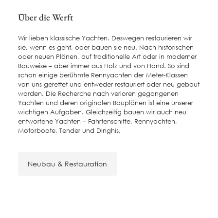
Über die Werft
Wir lieben klassische Yachten. Deswegen restaurieren wir
sie, wenn es geht, oder bauen sie neu. Nach historischen
oder neuen Plänen, auf traditionelle Art oder in moderner
Bauweise – aber immer aus Holz und von Hand. So sind
schon einige berühmte Rennyachten der Meter-Klassen
von uns gerettet und entweder restauriert oder neu gebaut
worden. Die Recherche nach verloren gegangenen
Yachten und deren originalen Bauplänen ist eine unserer
wichtigen Aufgaben. Gleichzeitig bauen wir auch neu
entworfene Yachten – Fahrtenschiffe, Rennyachten,
Motorboote, Tender und Dinghis.
Neubau & Restauration