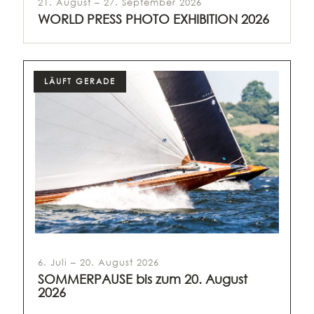
21. August – 27. September 2026
WORLD PRESS PHOTO EXHIBITION 2026
LÄUFT GERADE
6. Juli – 20. August 2026
SOMMERPAUSE bis zum 20. August
2026