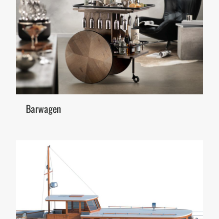
Barwagen