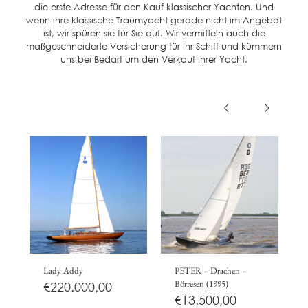
die erste Adresse für den Kauf klassischer Yachten. Und
wenn ihre klassische Traumyacht gerade nicht im Angebot
ist, wir spüren sie für Sie auf. Wir vermitteln auch die
maßgeschneiderte Versicherung für Ihr Schiff und kümmern
uns bei Bedarf um den Verkauf Ihrer Yacht.
Lady Addy
PETER – Drachen –
Börresen (1995)
€
220.000,00
€
13.500,00