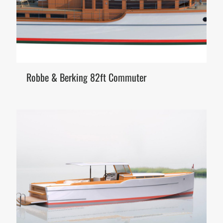
Robbe & Berking 82ft Commuter