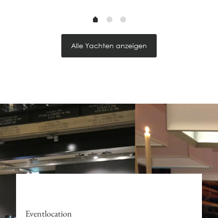
Alle Yachten anzeigen
Eventlocation