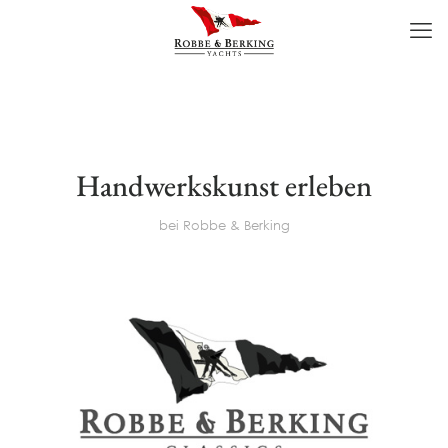
Handwerkskunst erleben
bei Robbe & Berking