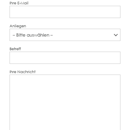
Ihre E-Mail
Anliegen
Betreff
Ihre Nachricht