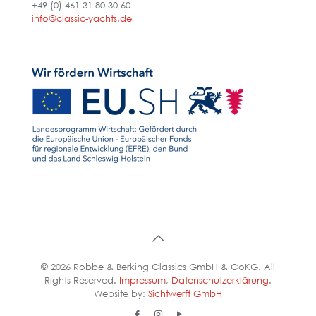
+49 (0) 461 31 80 30 60
info@classic-yachts.de
© 2026 Robbe & Berking Classics GmbH & CoKG. All
Rights Reserved.
Impressum
,
Datenschutzerklärung
.
Website by:
Sichtwerft GmbH