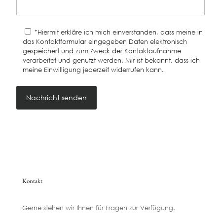
*Hiermit erkläre ich mich einverstanden, dass meine in
das Kontaktformular eingegeben Daten elektronisch
gespeichert und zum Zweck der Kontaktaufnahme
verarbeitet und genutzt werden. Mir ist bekannt, dass ich
meine Einwilligung jederzeit widerrufen kann.
Kontakt
Gerne stehen wir Ihnen für Fragen zur Verfügung.