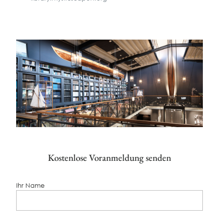
Kostenlose Voranmeldung senden
Ihr Name