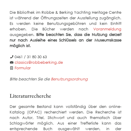
Die Bibliothek im Robbe & Berking Yachting Heritage Centre
ist während der Öffnungszeiten der Ausstellung zugänglich.
Es werden keine Benutzungsgebühren und kein Eintritt
erhoben. Die Bücher werden nach
Voranmeldung
ausgegeben.
Bitte beachten Sie, dass die Nutzung derzeit
nur nach Ausleihe eines Schlüssels an der Museumskasse
möglich ist.
0461 / 31 80 30 63
classics@robbeberking.de
Formular
Bitte beachten Sie die
Benutzungsordnung
Literaturrecherche
Der gesamte Bestand kann vollständig über den online-
Katalog (OPAC) recherchiert werden. Die Recherche ist
nach Autor, Titel, Stichwort und auch thematisch über
Schlagwörter möglich. Aus einer Trefferliste kann das
entsprechende Buch ausgewählt werden, in der