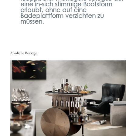
eine in-sich stimmige Bootsform
erlaubt, ohne auf eine
Badeplattform verzichten zu
müssen.
Ähnliche Beiträge