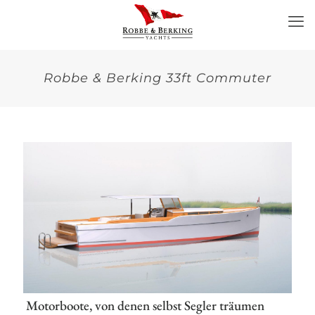
Robbe & Berking 33ft Commuter
Motorboote, von denen selbst Segler träumen