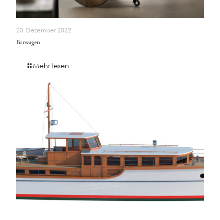
20. Dezember 2022
Barwagen
Mehr lesen