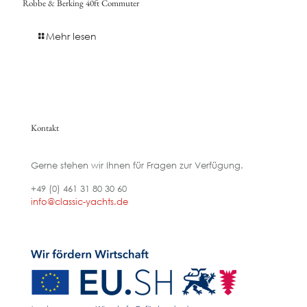
Robbe & Berking 40ft Commuter
Mehr lesen
Kontakt
Gerne stehen wir Ihnen für Fragen zur Verfügung.
+49 (0) 461 31 80 30 60
info@classic-yachts.de