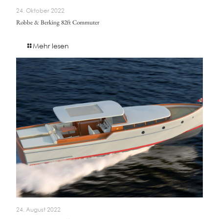
24. Oktober 2022
Robbe & Berking 82ft Commuter
Mehr lesen
24. August 2022