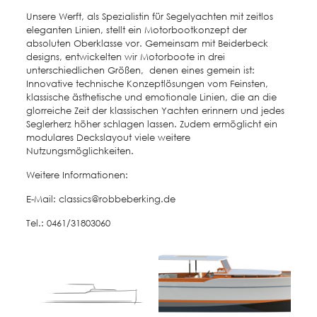
Unsere Werft, als Spezialistin für Segelyachten mit zeitlos
eleganten Linien, stellt ein Motorbootkonzept der
absoluten Oberklasse vor. Gemeinsam mit Beiderbeck
designs, entwickelten wir Motorboote in drei
unterschiedlichen Größen, denen eines gemein ist:
Innovative technische Konzeptlösungen vom Feinsten,
klassische ästhetische und emotionale Linien, die an die
glorreiche Zeit der klassischen Yachten erinnern und jedes
Seglerherz höher schlagen lassen. Zudem ermöglicht ein
modulares Deckslayout viele weitere
Nutzungsmöglichkeiten.
Weitere Informationen:
E-Mail: classics@robbeberking.de
Tel.: 0461/31803060