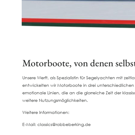
Motorboote, von denen selbs
Unsere Werft, als Spezialistin für Segelyachten mit ze
entwickelten wir Motorboote in drei unterschiedliche
emotionale Linien, die an die glorreiche Zeit der kla
weitere Nutzungsmöglichkeiten.
Weitere Informationen:
E-Mail: classics@robbeberking.de