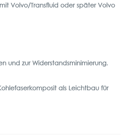
 mit Volvo/Transfluid oder später Volvo
ten und zur Widerstandsminimierung.
ohlefaserkomposit als Leichtbau für