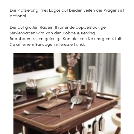
Die Platzierung Ihres Logos auf beiden Seiten des Wagens ist
optional.
Der auf großen Rädern thronende doppelstöckige
Servierwagen wird von den Robbe & Berking
Bootsbaumeistern gefertigt. Kontaktieren Sie uns gerne, falls
Sie an einem Barwagen interessiert sind.