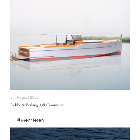
24. August 2022
Robbe & Berking 33ft Commuter
Mehr lesen