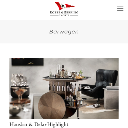
Barwagen
Hausbar & Deko-Highlight