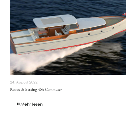
24. August 2022
Robbe & Berking 40ft Commuter
Mehr lesen