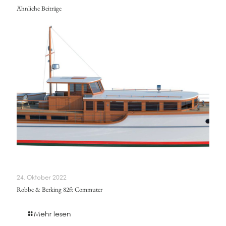
Ähnliche Beiträge
24. Oktober 2022
Robbe & Berking 82ft Commuter
Mehr lesen