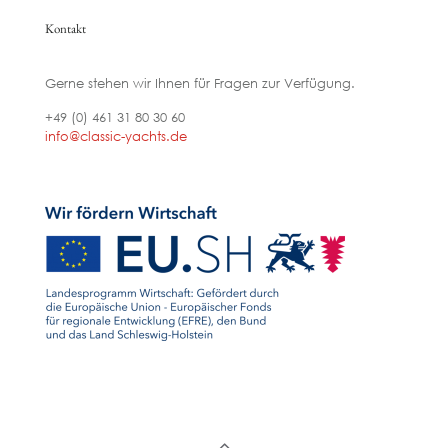
Kontakt
Gerne stehen wir Ihnen für Fragen zur Verfügung.
+49 (0) 461 31 80 30 60
info@classic-yachts.de