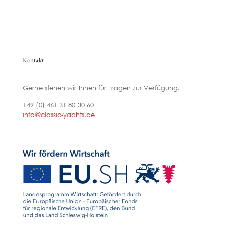
Kontakt
Gerne stehen wir Ihnen für Fragen zur Verfügung.
+49 (0) 461 31 80 30 60
info@classic-yachts.de