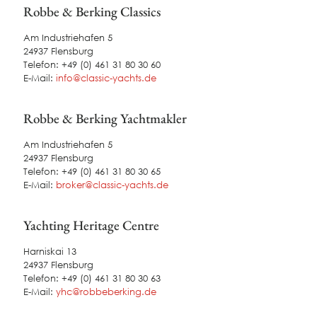
Robbe & Berking Classics
Am Industriehafen 5
24937 Flensburg
Telefon:
+49 (0) 461 31 80 30 60
E-Mail:
info@classic-yachts.de
Robbe & Berking Yachtmakler
Am Industriehafen 5
24937 Flensburg
Telefon:
+49 (0) 461 31 80 30 65
E-Mail:
broker@classic-yachts.de
Yachting Heritage Centre
Harniskai 13
24937 Flensburg
Telefon:
+49 (0) 461 31 80 30 63
E-Mail:
yhc@robbeberking.de