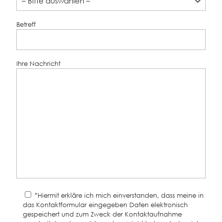
Betreff
Ihre Nachricht
*Hiermit erkläre ich mich einverstanden, dass meine in
das Kontaktformular eingegeben Daten elektronisch
gespeichert und zum Zweck der Kontaktaufnahme