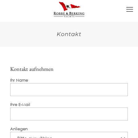
Kontakt
Kontakt aufnehmen
Ihr Name
Ihre E-Mail
Anliegen