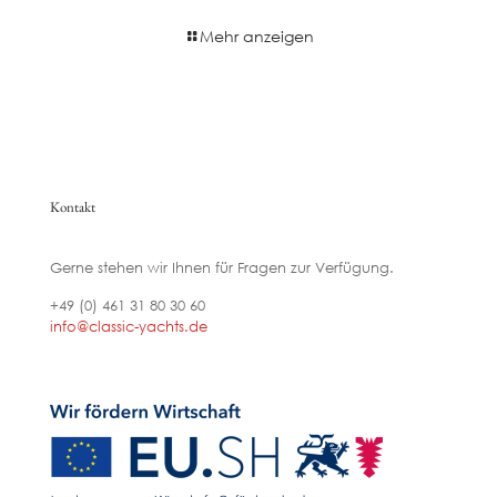
Mehr anzeigen
Kontakt
Gerne stehen wir Ihnen für Fragen zur Verfügung.
+49 (0) 461 31 80 30 60
info@classic-yachts.de