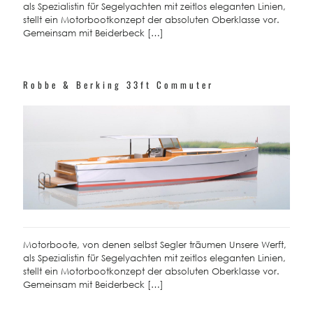
als Spezialistin für Segelyachten mit zeitlos eleganten Linien,
stellt ein Motorbootkonzept der absoluten Oberklasse vor.
Gemeinsam mit Beiderbeck
[…]
Robbe & Berking 33ft Commuter
Motorboote, von denen selbst Segler träumen Unsere Werft,
als Spezialistin für Segelyachten mit zeitlos eleganten Linien,
stellt ein Motorbootkonzept der absoluten Oberklasse vor.
Gemeinsam mit Beiderbeck
[…]