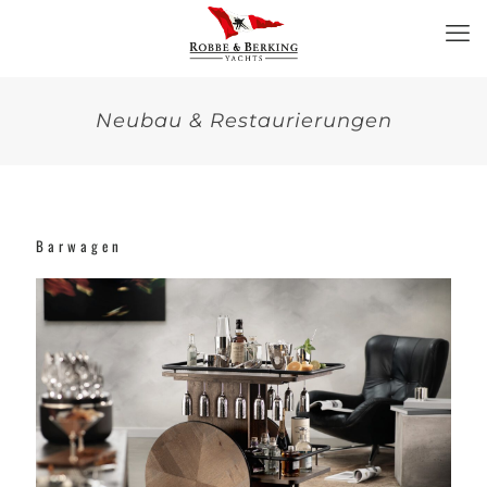
Neubau & Restaurierungen
Barwagen