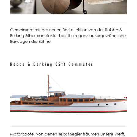
Gemeinsam mit der neuen Barkollektion von der Robbe &
Berking Silbermanufaktur betritt ein ganz außergewöhnlicher
Barwagen die Bühne.
Robbe & Berking 82ft Commuter
Motorboote, von denen selbst Segler träumen Unsere Werft,