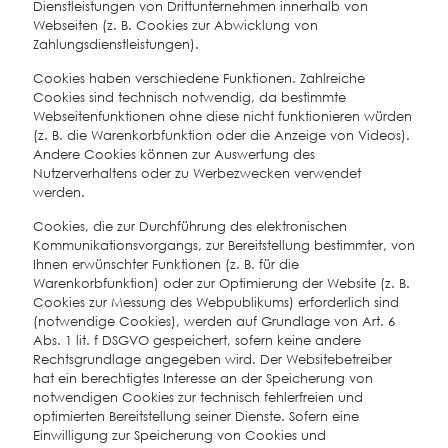
Dienstleistungen von Drittunternehmen innerhalb von
Webseiten (z. B. Cookies zur Abwicklung von
Zahlungsdienstleistungen).
Cookies haben verschiedene Funktionen. Zahlreiche
Cookies sind technisch notwendig, da bestimmte
Webseitenfunktionen ohne diese nicht funktionieren würden
(z. B. die Warenkorbfunktion oder die Anzeige von Videos).
Andere Cookies können zur Auswertung des
Nutzerverhaltens oder zu Werbezwecken verwendet
werden.
Cookies, die zur Durchführung des elektronischen
Kommunikationsvorgangs, zur Bereitstellung bestimmter, von
Ihnen erwünschter Funktionen (z. B. für die
Warenkorbfunktion) oder zur Optimierung der Website (z. B.
Cookies zur Messung des Webpublikums) erforderlich sind
(notwendige Cookies), werden auf Grundlage von Art. 6
Abs. 1 lit. f DSGVO gespeichert, sofern keine andere
Rechtsgrundlage angegeben wird. Der Websitebetreiber
hat ein berechtigtes Interesse an der Speicherung von
notwendigen Cookies zur technisch fehlerfreien und
optimierten Bereitstellung seiner Dienste. Sofern eine
Einwilligung zur Speicherung von Cookies und