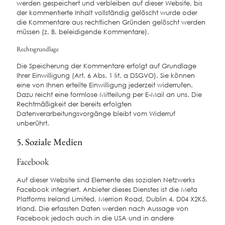
werden gespeichert und verbleiben auf dieser Website, bis
der kommentierte Inhalt vollständig gelöscht wurde oder
die Kommentare aus rechtlichen Gründen gelöscht werden
müssen (z. B. beleidigende Kommentare).
Rechtsgrundlage
Die Speicherung der Kommentare erfolgt auf Grundlage
Ihrer Einwilligung (Art. 6 Abs. 1 lit. a DSGVO). Sie können
eine von Ihnen erteilte Einwilligung jederzeit widerrufen.
Dazu reicht eine formlose Mitteilung per E-Mail an uns. Die
Rechtmäßigkeit der bereits erfolgten
Datenverarbeitungsvorgänge bleibt vom Widerruf
unberührt.
5. Soziale Medien
Facebook
Auf dieser Website sind Elemente des sozialen Netzwerks
Facebook integriert. Anbieter dieses Dienstes ist die Meta
Platforms Ireland Limited, Merrion Road, Dublin 4, D04 X2K5,
Irland. Die erfassten Daten werden nach Aussage von
Facebook jedoch auch in die USA und in andere