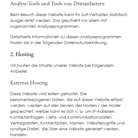
Analyse-Tools und Tools von Dritt­anbietern
Beim Besuch dieser Website kann Ihr Surf-Verhalten statistisch
ausgewertet werden. Das geschieht vor allem mit
sogenannten Analyseprogrammen.
Detaillierte Informationen zu diesen Analyseprogrammen
finden Sie in der folgenden Datenschutzerklärung.
2. Hosting
Wir hosten die Inhalte unserer Website bei folgendem
Anbieter:
Externes Hosting
Diese Website wird extern gehostet. Die
personenbezogenen Daten, die auf dieser Website erfasst
werden, werden auf den Servern des Hosters / der Hoster
gespeichert. Hierbei kann es sich v. a. um IP-Adressen,
Kontaktanfragen, Meta- und Kommunikationsdaten,
Vertragsdaten, Kontaktdaten, Namen, Websitezugriffe und
sonstige Daten, die über eine Website generiert werden,
handeln.