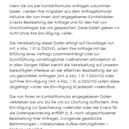
Wenn Sie uns per Kontaktformular Anfragen zukommen
lassen, werden Ihre Angaben aus dem Anfrageformular
inklusive der von Ihnen dort angegebenen Kontaktdaten
zwecks Bearbeitung der Anfrage und für den Fall von
Anschlussfragen bei uns gespeichert. Diese Daten geben wir
nicht ohne Ihre Einwilligung weiter.
Die Verarbeitung dieser Daten erfolgt auf Grundlage von
Art. 6 Abs. 1 lit. b DSGVO, sofern Ihre Anfrage mit der
Erfüllung eines Vertrags zusammenhängt oder zur
Durchführung vorvertraglicher Maßnahmen erforderlich ist.
In allen übrigen Fällen beruht die Verarbeitung auf unserem
berechtigten Interesse an der effektiven Bearbeitung der an
uns gerichteten Anfragen (Art. 6 Abs. 1 lit. f DSGVO) oder
auf Ihrer Einwilligung (Art. 6 Abs. 1 lit. a DSGVO) sofern diese
abgefragt wurde; die Einwilligung ist jederzeit widerrufbar.
Die von Ihnen im Kontaktformular eingegebenen Daten
verbleiben bei uns, bis Sie uns zur Löschung auffordern, Ihre
Einwilligung zur Speicherung widerrufen oder der Zweck für
die Datenspeicherung entfällt (z. B. nach abgeschlossener
Bearbeitung Ihrer Anfrage). Zwingende gesetzliche
Bestimmungen – insbesondere Aufbewahrungsfristen –