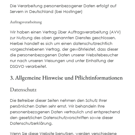
Die Verarbeitung personenbezogener Daten erfolgt auf
Servern in Deutschland (bei Hostinger)
Auftragsverarbeitung
Wir haben einen Vertrag über Auftragsverarbeitung (AVV)
zur Nutzung des oben genannten Dienstes geschlossen.
Hierbei handelt es sich um einen datenschutzrechtlich
vorgeschriebenen Vertrag, der gewährleistet, dass dieser
die personenbezogenen Daten unserer Websitebesucher
nur nach unseren Weisungen und unter Einhaltung der
DSGVO verarbeitet.
3. Allgemeine Hinweise und Pflicht­informationen
Datenschutz
Die Betreiber dieser Seiten nehmen den Schutz Ihrer
persönlichen Daten sehr ernst. Wir behandeln Ihre
personenbezogenen Daten vertraulich und entsprechend
den gesetzlichen Datenschutzvorschriften sowie dieser
Datenschutzerklärung.
Wenn Sie diese Website benutzen, werden verschiedene