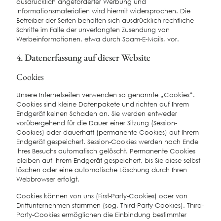
ausdrücklich angeforderter Werbung und
Informationsmaterialien wird hiermit widersprochen. Die
Betreiber der Seiten behalten sich ausdrücklich rechtliche
Schritte im Falle der unverlangten Zusendung von
Werbeinformationen, etwa durch Spam-E-Mails, vor.
4. Datenerfassung auf dieser Website
Cookies
Unsere Internetseiten verwenden so genannte „Cookies“.
Cookies sind kleine Datenpakete und richten auf Ihrem
Endgerät keinen Schaden an. Sie werden entweder
vorübergehend für die Dauer einer Sitzung (Session-
Cookies) oder dauerhaft (permanente Cookies) auf Ihrem
Endgerät gespeichert. Session-Cookies werden nach Ende
Ihres Besuchs automatisch gelöscht. Permanente Cookies
bleiben auf Ihrem Endgerät gespeichert, bis Sie diese selbst
löschen oder eine automatische Löschung durch Ihren
Webbrowser erfolgt.
Cookies können von uns (First-Party-Cookies) oder von
Drittunternehmen stammen (sog. Third-Party-Cookies). Third-
Party-Cookies ermöglichen die Einbindung bestimmter