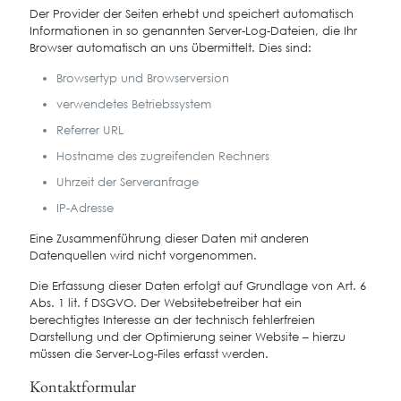
Der Provider der Seiten erhebt und speichert automatisch
Informationen in so genannten Server-Log-Dateien, die Ihr
Browser automatisch an uns übermittelt. Dies sind:
Browsertyp und Browserversion
verwendetes Betriebssystem
Referrer URL
Hostname des zugreifenden Rechners
Uhrzeit der Serveranfrage
IP-Adresse
Eine Zusammenführung dieser Daten mit anderen
Datenquellen wird nicht vorgenommen.
Die Erfassung dieser Daten erfolgt auf Grundlage von Art. 6
Abs. 1 lit. f DSGVO. Der Websitebetreiber hat ein
berechtigtes Interesse an der technisch fehlerfreien
Darstellung und der Optimierung seiner Website – hierzu
müssen die Server-Log-Files erfasst werden.
Kontaktformular