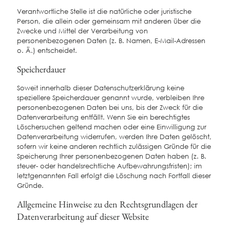
Verantwortliche Stelle ist die natürliche oder juristische
Person, die allein oder gemeinsam mit anderen über die
Zwecke und Mittel der Verarbeitung von
personenbezogenen Daten (z. B. Namen, E-Mail-Adressen
o. Ä.) entscheidet.
Speicherdauer
Soweit innerhalb dieser Datenschutzerklärung keine
speziellere Speicherdauer genannt wurde, verbleiben Ihre
personenbezogenen Daten bei uns, bis der Zweck für die
Datenverarbeitung entfällt. Wenn Sie ein berechtigtes
Löschersuchen geltend machen oder eine Einwilligung zur
Datenverarbeitung widerrufen, werden Ihre Daten gelöscht,
sofern wir keine anderen rechtlich zulässigen Gründe für die
Speicherung Ihrer personenbezogenen Daten haben (z. B.
steuer- oder handelsrechtliche Aufbewahrungsfristen); im
letztgenannten Fall erfolgt die Löschung nach Fortfall dieser
Gründe.
Allgemeine Hinweise zu den Rechtsgrundlagen der
Datenverarbeitung auf dieser Website