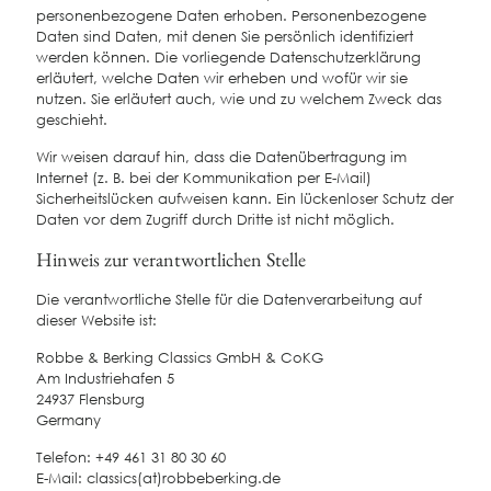
personenbezogene Daten erhoben. Personenbezogene
Daten sind Daten, mit denen Sie persönlich identifiziert
werden können. Die vorliegende Datenschutzerklärung
erläutert, welche Daten wir erheben und wofür wir sie
nutzen. Sie erläutert auch, wie und zu welchem Zweck das
geschieht.
Wir weisen darauf hin, dass die Datenübertragung im
Internet (z. B. bei der Kommunikation per E-Mail)
Sicherheitslücken aufweisen kann. Ein lückenloser Schutz der
Daten vor dem Zugriff durch Dritte ist nicht möglich.
Hinweis zur verantwortlichen Stelle
Die verantwortliche Stelle für die Datenverarbeitung auf
dieser Website ist:
Robbe & Berking Classics GmbH & CoKG
Am Industriehafen 5
24937 Flensburg
Germany
Telefon: +49 461 31 80 30 60
E-Mail: classics(at)robbeberking.de