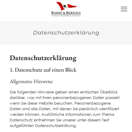
Datenschutz­erklärung
Datenschutz­erklärung
1. Datenschutz auf einen Blick
Allgemeine Hinweise
Die folgenden Hinweise geben einen einfachen Überblick
darüber, was mit Ihren personenbezogenen Daten passiert,
wenn Sie diese Website besuchen. Personenbezogene
Daten sind alle Daten, mit denen Sie persönlich identifiziert
werden können. Ausführliche Informationen zum Thema
Datenschutz entnehmen Sie unserer unter diesem Text
aufgeführten Datenschutzerklärung.