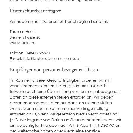
Datenschutz­beauftragter
Wir haben einen Datenschutzbeauftragten benannt.
Thomas Holst,
Siemenstrasse 28,
25813 Husum,
Telefon: 04841-896820
E-Mail: info@datensicherheit-nord.de
Empfänger von personenbezogenen Daten
Im Rahmen unserer Geschäftstätigkeit arbeiten wir mit
verschiedenen externen Stellen zusammen. Dabei ist
teilweise auch eine Übermittlung von personenbezogenen
Daten an diese externen Stellen erforderlich. Wir geben
personenbezogene Daten nur dann an externe Stellen
weiter, wenn dies im Rahmen einer Vertragserfüllung
erforderlich ist, wenn wir gesetzlich hierzu verpflichtet sind
(z. B. Weitergabe von Daten an Steuerbehörden), wenn wir
ein berechtigtes Interesse nach Art. 6 Abs. 1 lit. f DSGVO an
der Weitergabe haben oder wenn eine sonstige