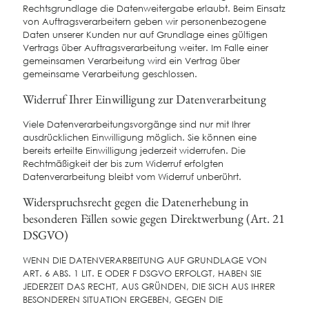
Rechtsgrundlage die Datenweitergabe erlaubt. Beim Einsatz
von Auftragsverarbeitern geben wir personenbezogene
Daten unserer Kunden nur auf Grundlage eines gültigen
Vertrags über Auftragsverarbeitung weiter. Im Falle einer
gemeinsamen Verarbeitung wird ein Vertrag über
gemeinsame Verarbeitung geschlossen.
Widerruf Ihrer Einwilligung zur Datenverarbeitung
Viele Datenverarbeitungsvorgänge sind nur mit Ihrer
ausdrücklichen Einwilligung möglich. Sie können eine
bereits erteilte Einwilligung jederzeit widerrufen. Die
Rechtmäßigkeit der bis zum Widerruf erfolgten
Datenverarbeitung bleibt vom Widerruf unberührt.
Widerspruchsrecht gegen die Datenerhebung in
besonderen Fällen sowie gegen Direktwerbung (Art. 21
DSGVO)
WENN DIE DATENVERARBEITUNG AUF GRUNDLAGE VON
ART. 6 ABS. 1 LIT. E ODER F DSGVO ERFOLGT, HABEN SIE
JEDERZEIT DAS RECHT, AUS GRÜNDEN, DIE SICH AUS IHRER
BESONDEREN SITUATION ERGEBEN, GEGEN DIE