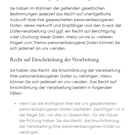
Sie haben im Rahmen der geltenden gesetzlichen
Bestimmungen jederzeit das Recht auf unentgeltliche
Auskunft über Ihre gespeicherten personenbezogenen
Daten, deren Herkunft und Empfänger und den Zweck der
Datenverarbeitung und ggf. ein Recht auf Berichtigung
oder Löschung dieser Daten. Hierzu sowie zu weiteren
Fragen zum Thema personenbezogene Daten können Sie
sich jederzeit an uns wenden.
Recht auf Einschränkung der Verarbeitung
Sie haben das Recht, die Einschränkung der Verarbeitung
Ihrer personenbezogenen Daten zu verlangen. Hierzu
können Sie sich jederzeit an uns wenden. Das Recht auf
Einschränkung der Verarbeitung besteht in folgenden
Fällen:
Wenn Sie die Richtigkeit Ihrer bei uns gespeicherten
personenbezogenen Daten bestreiten, benötigen wir in
der Regel Zeit, um dies zu überprüfen. Für die Dauer
der Prüfung haben Sie das Recht, die Einschränkung
der Verarbeitung Ihrer personenbezogenen Daten zu
verlangen.