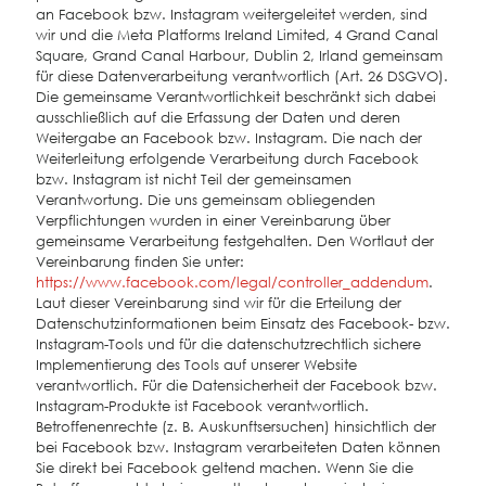
an Facebook bzw. Instagram weitergeleitet werden, sind
wir und die Meta Platforms Ireland Limited, 4 Grand Canal
Square, Grand Canal Harbour, Dublin 2, Irland gemeinsam
für diese Datenverarbeitung verantwortlich (Art. 26 DSGVO).
Die gemeinsame Verantwortlichkeit beschränkt sich dabei
ausschließlich auf die Erfassung der Daten und deren
Weitergabe an Facebook bzw. Instagram. Die nach der
Weiterleitung erfolgende Verarbeitung durch Facebook
bzw. Instagram ist nicht Teil der gemeinsamen
Verantwortung. Die uns gemeinsam obliegenden
Verpflichtungen wurden in einer Vereinbarung über
gemeinsame Verarbeitung festgehalten. Den Wortlaut der
Vereinbarung finden Sie unter:
https://www.facebook.com/legal/controller_addendum
.
Laut dieser Vereinbarung sind wir für die Erteilung der
Datenschutzinformationen beim Einsatz des Facebook- bzw.
Instagram-Tools und für die datenschutzrechtlich sichere
Implementierung des Tools auf unserer Website
verantwortlich. Für die Datensicherheit der Facebook bzw.
Instagram-Produkte ist Facebook verantwortlich.
Betroffenenrechte (z. B. Auskunftsersuchen) hinsichtlich der
bei Facebook bzw. Instagram verarbeiteten Daten können
Sie direkt bei Facebook geltend machen. Wenn Sie die