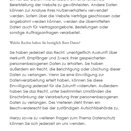
Bereitstellung der Website zu gewährleisten. Andere Daten
können zur Analyse Ihres Nutzerverhaltens verwendet
werden. Sofern über die Website Verträge geschlossen oder
angebahnt werden können, werden die übermittelten
Daten auch für Vertragsangebote, Bestellungen oder
sonstige Auftragsanfragen verarbeitet.
Welche Rechte haben Sie bezüglich Ihrer Daten?
Sie haben jederzeit das Recht, unentgeltlich Auskunft über
Herkunft, Empfänger und Zweck Ihrer gespeicherten
personenbezogenen Daten zu erhalten. Sie haben
außerdem ein Recht, die Berichtigung oder Löschung dieser
Daten zu verlangen. Wenn Sie eine Einwilligung zur
Datenverarbeitung erteilt haben, können Sie diese
Einwilligung jederzeit für die Zukunft widerrufen. Außerdem
haben Sie das Recht, unter bestimmten Umständen die
Einschränkung der Verarbeitung Ihrer personenbezogenen
Daten zu verlangen. Des Weiteren steht Ihnen ein
Beschwerderecht bei der zuständigen Aufsichtsbehörde zu.
Hierzu sowie zu weiteren Fragen zum Thema Datenschutz
können Sie sich jederzeit an uns wenden.