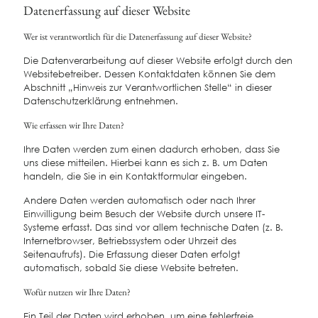
Datenerfassung auf dieser Website
Wer ist verantwortlich für die Datenerfassung auf dieser Website?
Die Datenverarbeitung auf dieser Website erfolgt durch den
Websitebetreiber. Dessen Kontaktdaten können Sie dem
Abschnitt „Hinweis zur Verantwortlichen Stelle“ in dieser
Datenschutzerklärung entnehmen.
Wie erfassen wir Ihre Daten?
Ihre Daten werden zum einen dadurch erhoben, dass Sie
uns diese mitteilen. Hierbei kann es sich z. B. um Daten
handeln, die Sie in ein Kontaktformular eingeben.
Andere Daten werden automatisch oder nach Ihrer
Einwilligung beim Besuch der Website durch unsere IT-
Systeme erfasst. Das sind vor allem technische Daten (z. B.
Internetbrowser, Betriebssystem oder Uhrzeit des
Seitenaufrufs). Die Erfassung dieser Daten erfolgt
automatisch, sobald Sie diese Website betreten.
Wofür nutzen wir Ihre Daten?
Ein Teil der Daten wird erhoben, um eine fehlerfreie