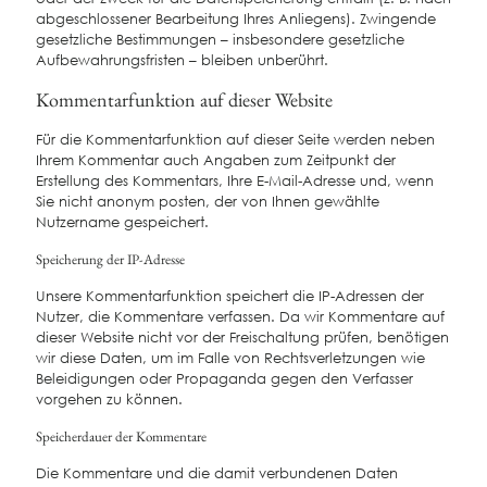
abgeschlossener Bearbeitung Ihres Anliegens). Zwingende
gesetzliche Bestimmungen – insbesondere gesetzliche
Aufbewahrungsfristen – bleiben unberührt.
Kommentar­funktion auf dieser Website
Für die Kommentarfunktion auf dieser Seite werden neben
Ihrem Kommentar auch Angaben zum Zeitpunkt der
Erstellung des Kommentars, Ihre E-Mail-Adresse und, wenn
Sie nicht anonym posten, der von Ihnen gewählte
Nutzername gespeichert.
Speicherung der IP-Adresse
Unsere Kommentarfunktion speichert die IP-Adressen der
Nutzer, die Kommentare verfassen. Da wir Kommentare auf
dieser Website nicht vor der Freischaltung prüfen, benötigen
wir diese Daten, um im Falle von Rechtsverletzungen wie
Beleidigungen oder Propaganda gegen den Verfasser
vorgehen zu können.
Speicherdauer der Kommentare
Die Kommentare und die damit verbundenen Daten