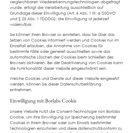
vergleichbaren Wiedererkennungstechnologien abgefragt
wurde, erfolgt die Verarbeitung ausschließlich auf
Grundlage dieser Einwilligung (Art. 6 Abs. 1 lit. a DSGVO
und § 25 Abs. 1 TDDDG); die Einwilligung ist jederzeit
widerrufbar.
Sie können Ihren Browser so einstellen, dass Sie über das
Setzen von Cookies informiert werden und Cookies nur im
Einzelfall erlauben, die Annahme von Cookies für
bestimmte Fälle oder generell ausschließen sowie das
automatische Löschen der Cookies beim Schließen des
Browsers aktivieren. Bei der Deaktivierung von Cookies kann
die Funktionalität dieser Website eingeschränkt sein.
Welche Cookies und Dienste auf dieser Website eingesetzt
werden, können Sie dieser Datenschutzerklärung
entnehmen.
Einwilligung mit Borlabs Cookie
Unsere Website nutzt die Consent-Technologie von Borlabs
Cookie, um Ihre Einwilligung zur Speicherung bestimmter
Cookies in Ihrem Browser oder zum Einsatz bestimmter
Technologien einzuholen und diese datenschutzkonform zu