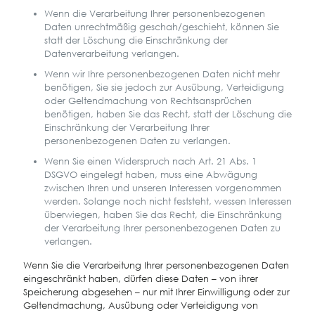
Wenn die Verarbeitung Ihrer personenbezogenen
Daten unrechtmäßig geschah/geschieht, können Sie
statt der Löschung die Einschränkung der
Datenverarbeitung verlangen.
Wenn wir Ihre personenbezogenen Daten nicht mehr
benötigen, Sie sie jedoch zur Ausübung, Verteidigung
oder Geltendmachung von Rechtsansprüchen
benötigen, haben Sie das Recht, statt der Löschung die
Einschränkung der Verarbeitung Ihrer
personenbezogenen Daten zu verlangen.
Wenn Sie einen Widerspruch nach Art. 21 Abs. 1
DSGVO eingelegt haben, muss eine Abwägung
zwischen Ihren und unseren Interessen vorgenommen
werden. Solange noch nicht feststeht, wessen Interessen
überwiegen, haben Sie das Recht, die Einschränkung
der Verarbeitung Ihrer personenbezogenen Daten zu
verlangen.
Wenn Sie die Verarbeitung Ihrer personenbezogenen Daten
eingeschränkt haben, dürfen diese Daten – von ihrer
Speicherung abgesehen – nur mit Ihrer Einwilligung oder zur
Geltendmachung, Ausübung oder Verteidigung von