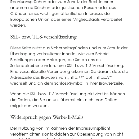
Rechtsansprüchen oder zum Schutz der Rechte einer
anderen natürlichen oder juristischen Person oder aus
Gründen eines wichtigen öffentlichen Interesses der
Europäischen Union oder eines Mitgliedstaats verarbeitet
werden.
SSL- bzw. TLS-Verschlüsselung
Diese Seite nutzt aus Sicherheitsgründen und zum Schutz der
Übertragung vertraulicher Inhalte, wie zum Beispiel
Bestellungen oder Anfragen, die Sie an uns als
Seitenbetreiber senden, eine SSL- bzw. TLS-Verschlüsselung.
Eine verschlüsselte Verbindung erkennen Sie daran, dass die
Adresszeile des Browsers von „http://“ auf „https://“
wechselt und an dem Schloss-Symbol in Ihrer Browserzeile.
Wenn die SSL- bzw. TLS-Verschlüsselung aktiviert ist, können
die Daten, die Sie an uns übermitteln, nicht von Dritten
mitgelesen werden.
Widerspruch gegen Werbe-E-Mails
Der Nutzung von im Rahmen der Impressumspflicht
veröffentlichten Kontaktdaten zur Übersendung von nicht