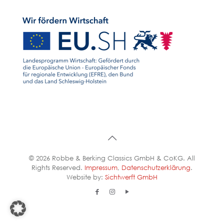
© 2026 Robbe & Berking Classics GmbH & CoKG. All
Rights Reserved.
Impressum
,
Datenschutzerklärung
.
Website by:
Sichtwerft GmbH