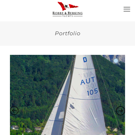
Portfolio