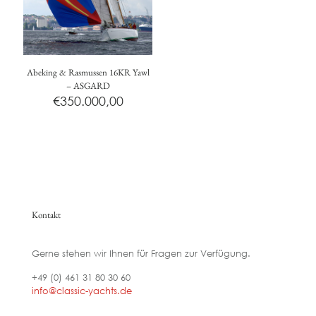
Abeking & Rasmussen 16KR Yawl
– ASGARD
€
350.000,00
Kontakt
Gerne stehen wir Ihnen für Fragen zur Verfügung.
+49 (0) 461 31 80 30 60
info@classic-yachts.de