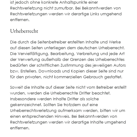
ist jedoch ohne konkrete Anhaltspunkte einer
Rechtsverletzung nicht zumutbar. Bei Bekanntwerden von
Rechtsverletzungen werden wir derartige Links umgehend
entfernen.
Urheberrecht
Die durch die Seitenbetreiber erstellten Inhalte und Werke
auf diesen Seiten unterliegen dem deutschen Urheberrecht.
Die Vervielfältigung, Bearbeitung, Verbreitung und jede Art
der Verwertung außerhalb der Grenzen des Urheberrechtes
bedürfen der schriftlichen Zustimmung des jeweiligen Autors
bzw. Erstellers. Downloads und Kopien dieser Seite sind nur
für den privaten, nicht kommerziellen Gebrauch gestattet.
Soweit die Inhalte auf dieser Seite nicht vom Betreiber erstellt
wurden, werden die Urheberrechte Dritter beachtet.
Insbesondere werden Inhalte Dritter als solche
gekennzeichnet. Sollten Sie trotzdem auf eine
Urheberrechtsverletzung aufmerksam werden, bitten wir um
einen entsprechenden Hinweis. Bei Bekanntwerden von
Rechtsverletzungen werden wir derartige Inhalte umgehend
entfernen.