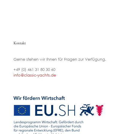
Kontakt
Gerne stehen wir Ihnen für Fragen zur Verfügung.
+49 (0) 461 31 80 30 60
info@classic-yachts.de