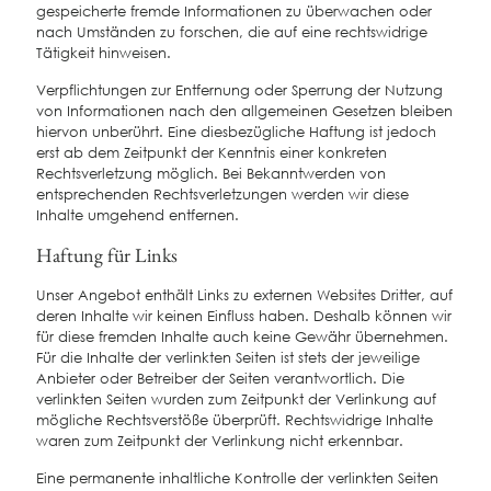
gespeicherte fremde Informationen zu überwachen oder
nach Umständen zu forschen, die auf eine rechtswidrige
Tätigkeit hinweisen.
Verpflichtungen zur Entfernung oder Sperrung der Nutzung
von Informationen nach den allgemeinen Gesetzen bleiben
hiervon unberührt. Eine diesbezügliche Haftung ist jedoch
erst ab dem Zeitpunkt der Kenntnis einer konkreten
Rechtsverletzung möglich. Bei Bekanntwerden von
entsprechenden Rechtsverletzungen werden wir diese
Inhalte umgehend entfernen.
Haftung für Links
Unser Angebot enthält Links zu externen Websites Dritter, auf
deren Inhalte wir keinen Einfluss haben. Deshalb können wir
für diese fremden Inhalte auch keine Gewähr übernehmen.
Für die Inhalte der verlinkten Seiten ist stets der jeweilige
Anbieter oder Betreiber der Seiten verantwortlich. Die
verlinkten Seiten wurden zum Zeitpunkt der Verlinkung auf
mögliche Rechtsverstöße überprüft. Rechtswidrige Inhalte
waren zum Zeitpunkt der Verlinkung nicht erkennbar.
Eine permanente inhaltliche Kontrolle der verlinkten Seiten