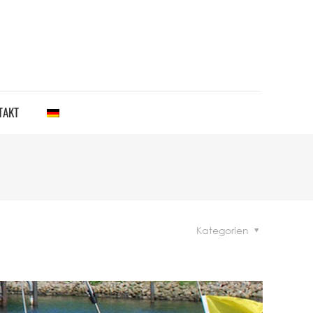
TAKT
Kategorien