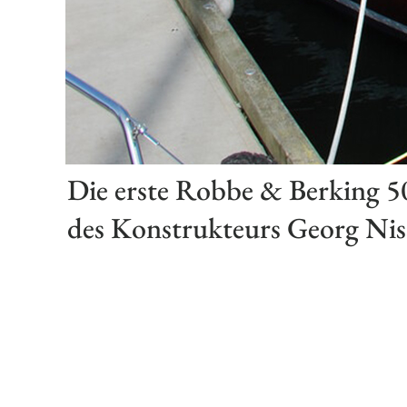
Die erste Robbe & Berking 5
des Konstrukteurs Georg Nis