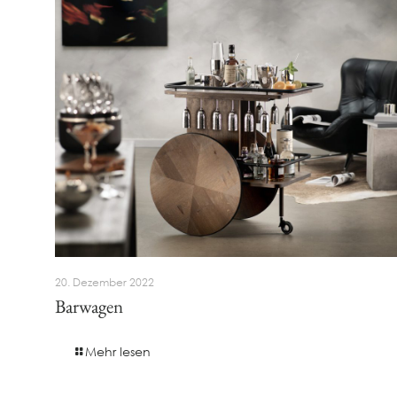
20. Dezember 2022
Barwagen
Mehr lesen