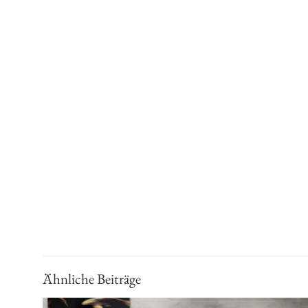
Ähnliche Beiträge