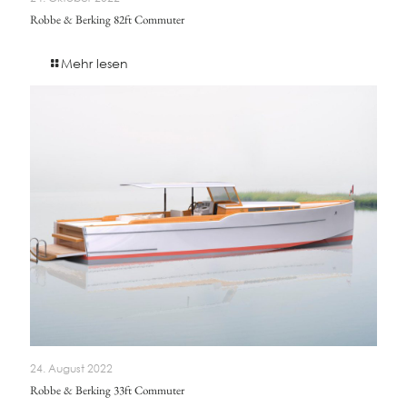
Robbe & Berking 82ft Commuter
Mehr lesen
24. August 2022
Robbe & Berking 33ft Commuter