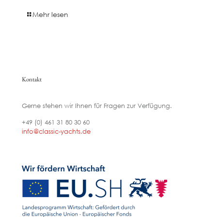
Mehr lesen
Kontakt
Gerne stehen wir Ihnen für Fragen zur Verfügung.
+49 (0) 461 31 80 30 60
info@classic-yachts.de