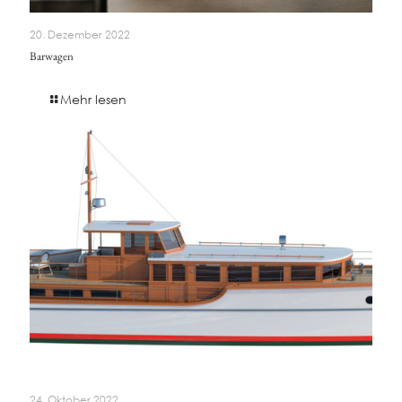
20. Dezember 2022
Barwagen
Mehr lesen
24. Oktober 2022