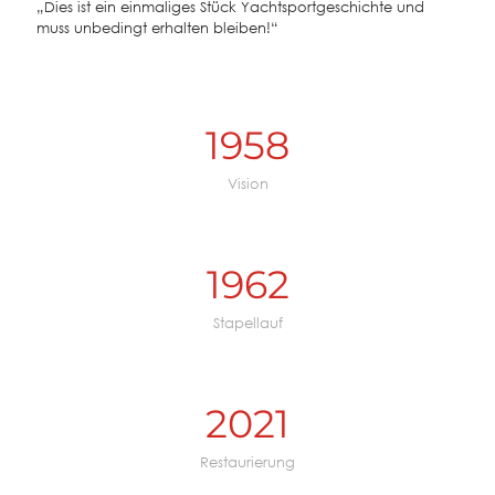
„Dies ist ein einmaliges Stück Yachtsportgeschichte und
muss unbedingt erhalten bleiben!“
1958
Vision
1962
Stapellauf
2021
Restaurierung