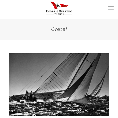
Gretel