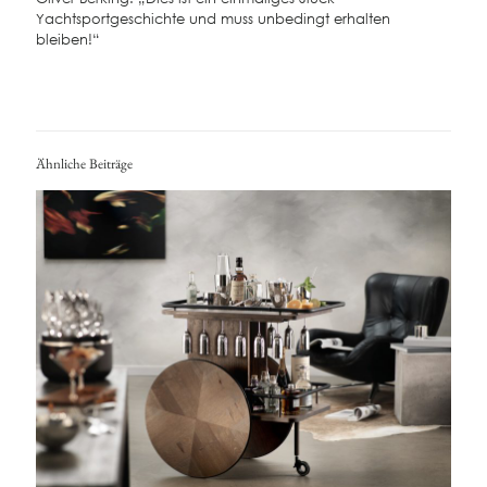
Yachtsportgeschichte und muss unbedingt erhalten
bleiben!“
Ähnliche Beiträge