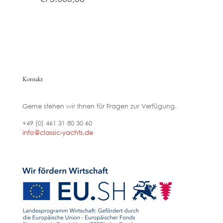
Kontakt
Gerne stehen wir Ihnen für Fragen zur Verfügung.
+49 (0) 461 31 80 30 60
info@classic-yachts.de