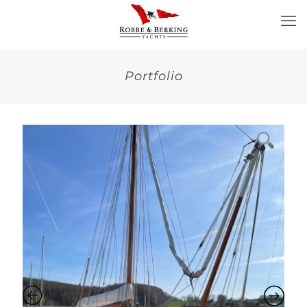
Portfolio