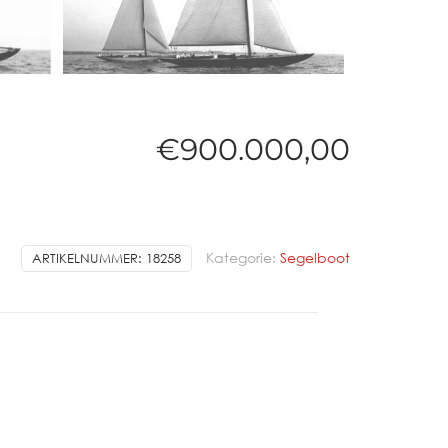
€
900.000,00
Kategorie:
Segelboot
ARTIKELNUMMER:
18258