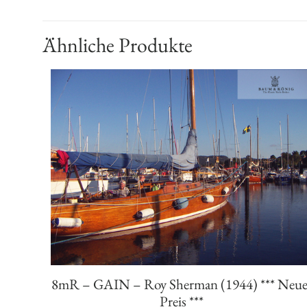
Ähnliche Produkte
8mR – GAIN – Roy Sherman (1944) *** Neue
Preis ***