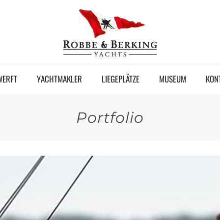
WERFT
YACHTMAKLER
LIEGEPLÄTZE
MUSEUM
KON
Portfolio