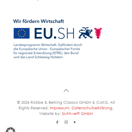
© 2026 Robbe & Berking Classics GmbH & CoKG. All
Rights Reserved.
Impressum
,
Datenschutzerklärung
.
Website by:
Sichtwerft GmbH