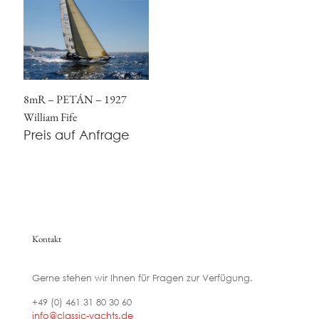
8mR – PETÁN – 1927
William Fife
Preis auf Anfrage
Kontakt
Gerne stehen wir Ihnen für Fragen zur Verfügung.
+49 (0) 461 31 80 30 60
info@classic-yachts.de