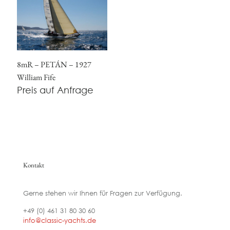
8mR – PETÁN – 1927
William Fife
Preis auf Anfrage
Kontakt
Gerne stehen wir Ihnen für Fragen zur Verfügung.
+49 (0) 461 31 80 30 60
info@classic-yachts.de