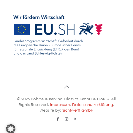
© 2026 Robbe & Berking Classics GmbH & CoKG. All
Rights Reserved.
Impressum
,
Datenschutzerklärung
.
Website by:
Sichtwerft GmbH