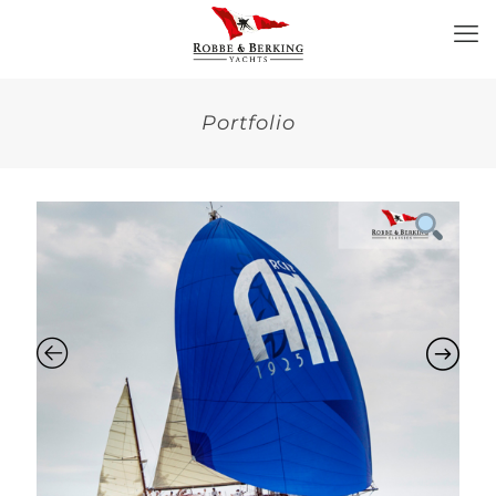
Portfolio