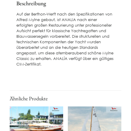
Beschreibung
Auf der Berthon-Werft nach den Spezifikationen von
Alfred Mylne gebaut, ist ANALíA nach einer
erfolgten großen Restaurierung unter professioneller
Aufsicht perfekt für klassische Yachtregatten und
Blauwassersegeln vorbereitet. Die strukturellen und
technischen Komponenten der Yacht wurden
überarbeitet und an die heutigen Standards
angepasst, um diese atemberaubend schöne Mylne
Classic zu erhalten. ANALÍA verfügt über ein gültiges
CIM-Zertifikat.
Ähnliche Produkte