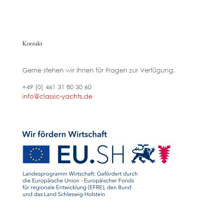
Kontakt
Gerne stehen wir Ihnen für Fragen zur Verfügung.
+49 (0) 461 31 80 30 60
info@classic-yachts.de