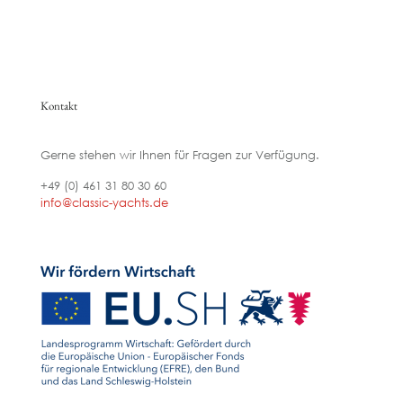
Kontakt
Gerne stehen wir Ihnen für Fragen zur Verfügung.
+49 (0) 461 31 80 30 60
info@classic-yachts.de