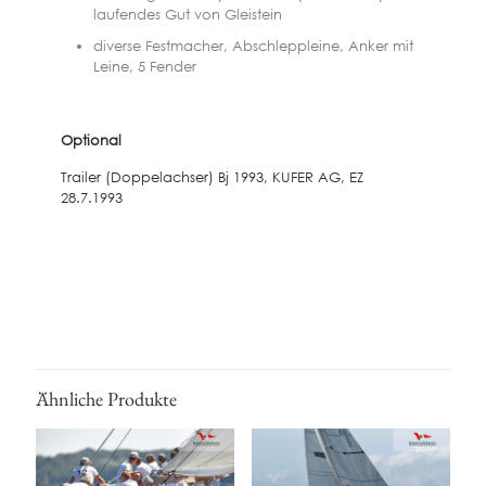
laufendes Gut von Gleistein
diverse Festmacher, Abschleppleine, Anker mit
Leine, 5 Fender
Optional
Trailer (Doppelachser) Bj 1993, KUFER AG, EZ
28.7.1993
Ähnliche Produkte