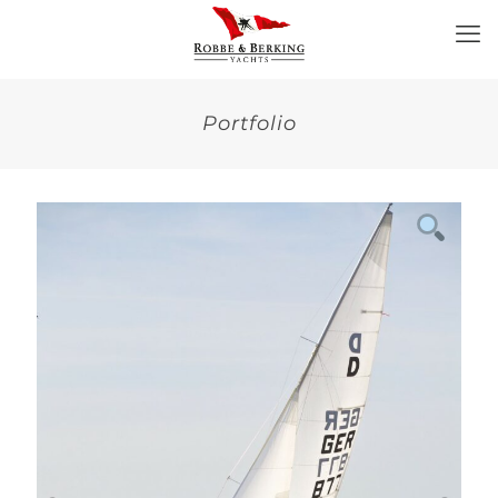
Portfolio