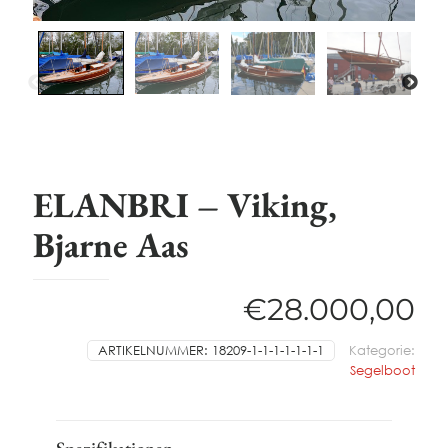
ELANBRI – Viking,
Bjarne Aas
€
28.000,00
ARTIKELNUMMER:
18209-1-1-1-1-1-1-1
Kategorie:
Segelboot