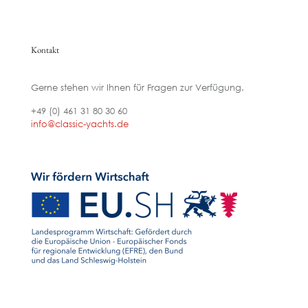
Kontakt
Gerne stehen wir Ihnen für Fragen zur Verfügung.
+49 (0) 461 31 80 30 60
info@classic-yachts.de