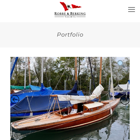
Portfolio