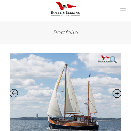
Portfolio