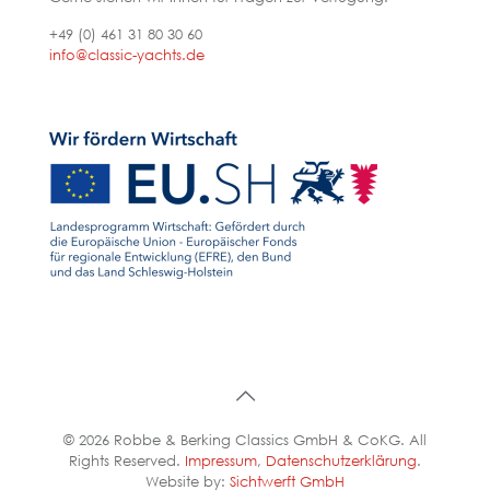
+49 (0) 461 31 80 30 60
info@classic-yachts.de
© 2026 Robbe & Berking Classics GmbH & CoKG. All
Rights Reserved.
Impressum
,
Datenschutzerklärung
.
Website by:
Sichtwerft GmbH