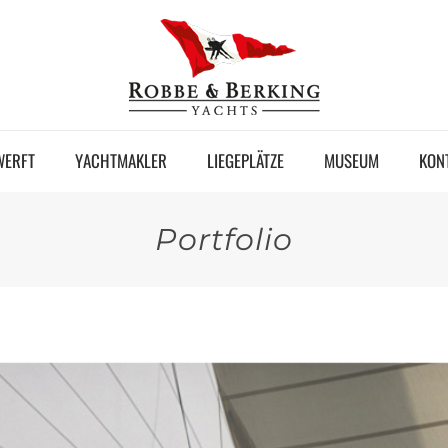
WERFT
YACHTMAKLER
LIEGEPLÄTZE
MUSEUM
KON
Portfolio