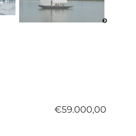
€
59.000,00