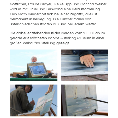
Göttlicher, Frauke Gloyer, Meike Lipp und Corinna Weiner
wird es mit Pinsel und Leinwand eine Herausforderung.
Kein Motiv wiederholt sich bei einer Regatta, alles ist
permanent in Bewegung. Die Künstler malen von
unterschiedlichen Booten aus und bei jedem Wetter.
Die dabei entstehenden Bilder werden vom 21. Juli an im
gerade erst eröffneten Robbe & Berking Museum in einer
großen Verkaufsausstellung gezeigt.