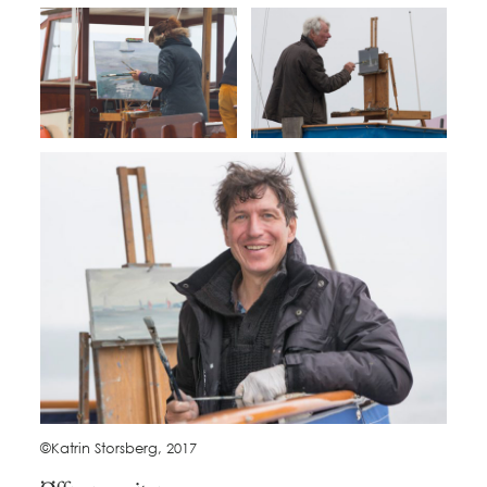
©Katrin Storsberg, 2017