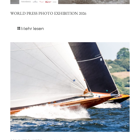
WORLD PRESS PHOTO EXHIBITION 2026
Mehr lesen