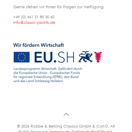
Gerne stehen wir Ihnen für Fragen zur Verfügung.
+49 (0) 461 31 80 30 60
info@classic-yachts.de
© 2026 Robbe & Berking Classics GmbH & CoKG. All
Rights Reserved.
Impressum
,
Datenschutzerklärung
.