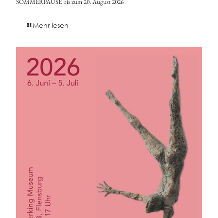
SOMMERPAUSE bis zum 20. August 2026
Mehr lesen