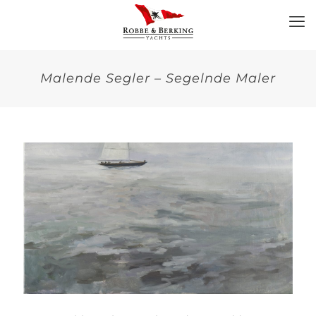
Malende Segler – Segelnde Maler