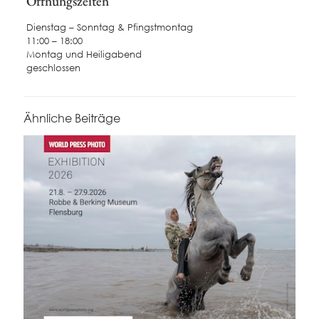
Öffnungszeiten
Dienstag – Sonntag & Pfingstmontag
11:00 – 18:00
Montag und Heiligabend
geschlossen
Ähnliche Beiträge