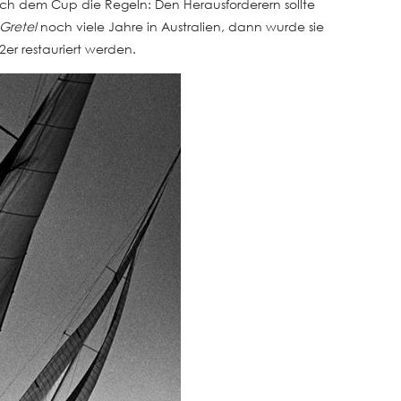
ch dem Cup die Regeln: Den Herausforderern sollte
Gretel
noch viele Jahre in Australien, dann wurde sie
2er restauriert werden.