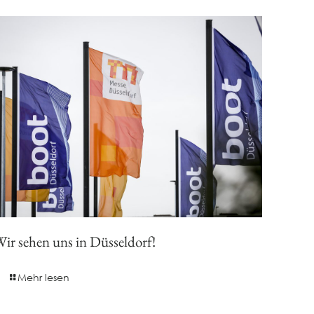
ir sehen uns in Düsseldorf!
Mehr lesen