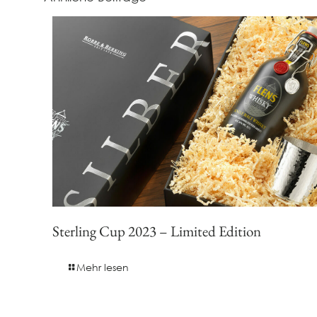
Sterling Cup 2023 – Limited Edition
Mehr lesen