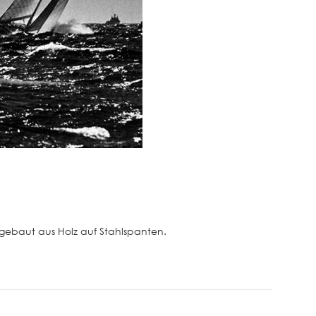
 gebaut aus Holz auf Stahlspanten.