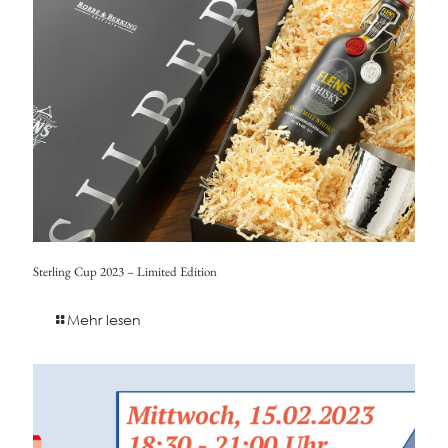
Sterling Cup 2023 – Limited Edition
Mehr lesen