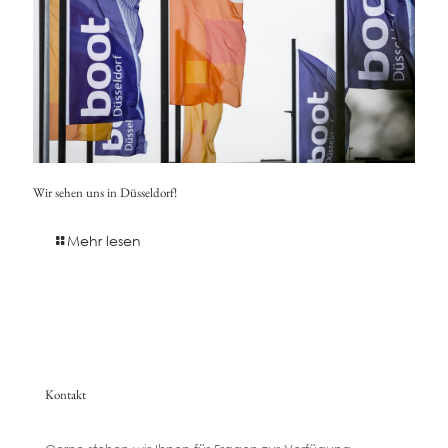
Wir sehen uns in Düsseldorf!
Mehr lesen
Kontakt