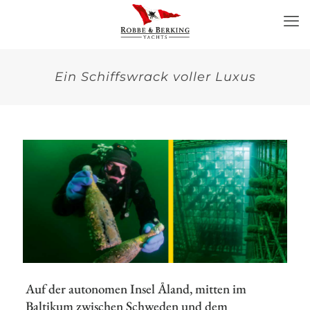
Ein Schiffswrack voller Luxus
Auf der autonomen Insel Åland, mitten im
Baltikum zwischen Schweden und dem