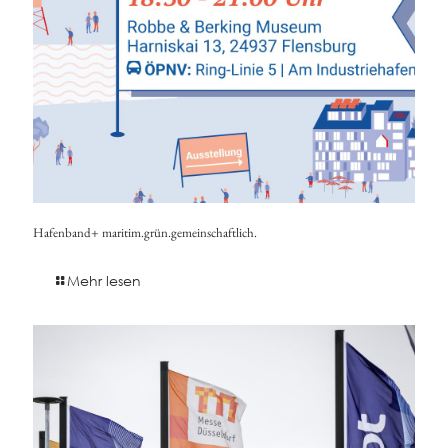
Hafenband+ maritim.grün.gemeinschaftlich.
Mehr lesen