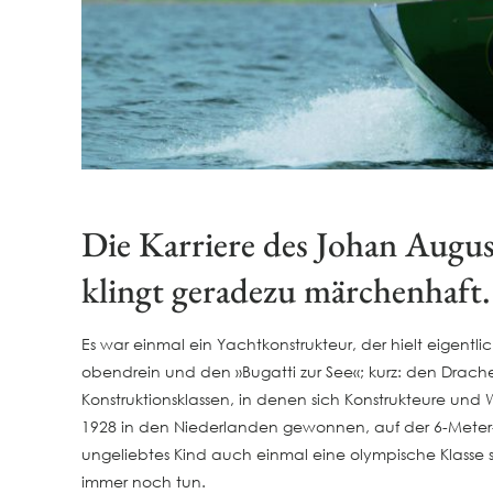
Die Karriere des Johan Augus
klingt geradezu märchenhaft
Es war einmal ein Yachtkonstrukteur, der hielt eigentlic
obendrein und den »Bugatti zur See«; kurz: den Drache
Konstruktionsklassen, in denen sich Konstrukteure und
1928 in den Niederlanden gewonnen, auf der 6-Meter-
ungeliebtes Kind auch einmal eine olympische Klasse s
immer noch tun.