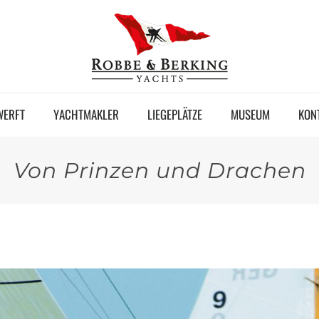
WERFT
YACHTMAKLER
LIEGEPLÄTZE
MUSEUM
KON
Von Prinzen und Drachen