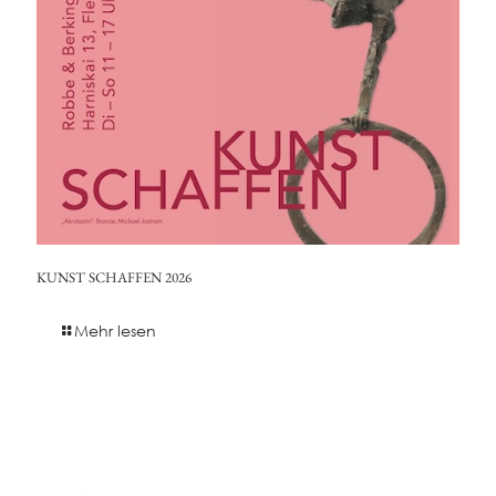
KUNST SCHAFFEN 2026
Mehr lesen