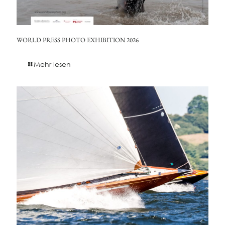
WORLD PRESS PHOTO EXHIBITION 2026
Mehr lesen