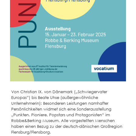
Von Christian IX. von Dänemark („Schwiegervater
Europas“) bis Beate Uhse (außergewöhnliche
Unternehmerin): Besonderen Leistungen namhafter
Persönlichkeiten widmet sich eine Sonderausstellung
„Punkten. Pioniere, Popstars und Protagonisten“ im
Robbe&Berking Museum. Alle vorgestellten Menschen
haben einen Bezug zu der deutsch-dänischen Großregion
Flensburg/Flensborg.