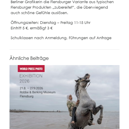
Berliner Grafikerin die Flensburger Variante aus typischen
Flensburger Produkten „zubereitet“, die überwiegend
auch schöne Gefühle auslösen.
Öffnungszeiten: Dienstag – Freitag 11-15 Uhr
Eintritt 5 €, ermäßigt 3 €
Schulklassen nach Anmeldung, Führungen auf Anfrage
Ähnliche Beiträge