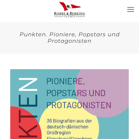
Punkten. Pioniere, Popstars und
Protagonisten