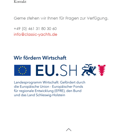
Kontakt
Gerne stehen wir Ihnen für Fragen zur Verfügung.
+49 (0) 461 31 80 30 60
info@classic-yachts.de