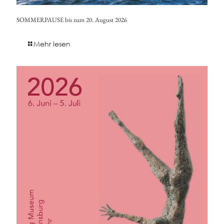
SOMMERPAUSE bis zum 20. August 2026
Mehr lesen