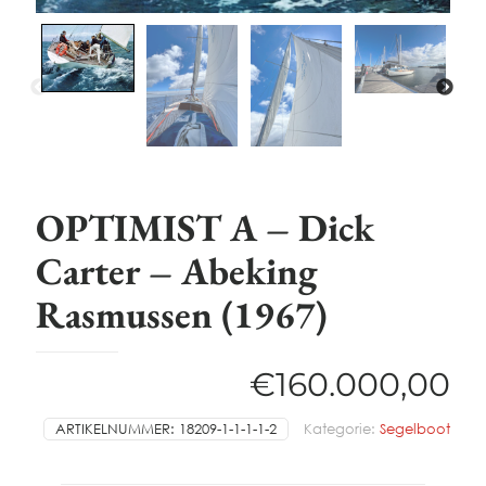
OPTIMIST A – Dick
Carter – Abeking
Rasmussen (1967)
€
160.000,00
ARTIKELNUMMER:
18209-1-1-1-1-2
Kategorie:
Segelboot