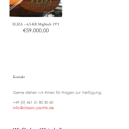
ELIZA – 6,5-KR Miglitsch 1971
€
59.000,00
Kontakt
Gerne stehen wir Ihnen für Fragen zur Verfügung.
+49 (0) 461 31 80 30 60
info@classic-yachts.de