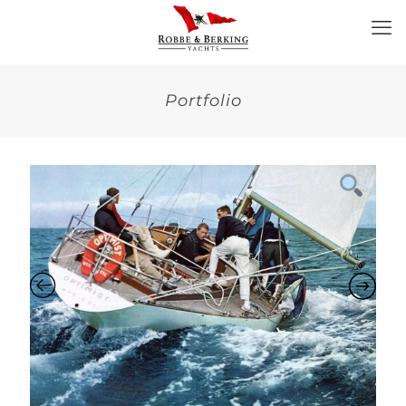
Portfolio