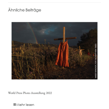
Ähnliche Beiträge
World Press Photo Ausstellung 2022
Mehr lesen