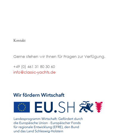
Kontakt
Gerne stehen wir Ihnen für Fragen zur Verfügung.
+49 (0) 461 31 80 30 60
info@classic-yachts.de