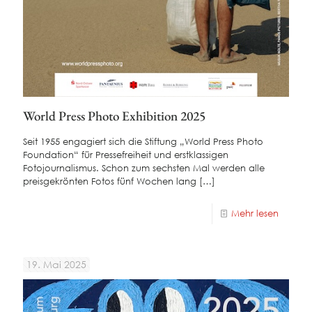
World Press Photo Exhibition 2025
Seit 1955 engagiert sich die Stiftung „World Press Photo
Foundation“ für Pressefreiheit und erstklassigen
Fotojournalismus. Schon zum sechsten Mal werden alle
preisgekrönten Fotos fünf Wochen lang
[…]
Mehr lesen
19. Mai 2025