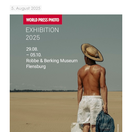
5. August 2025