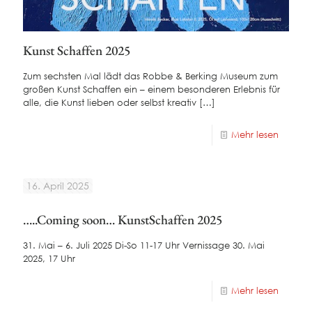
Kunst Schaffen 2025
Zum sechsten Mal lädt das Robbe & Berking Museum zum
großen Kunst Schaffen ein – einem besonderen Erlebnis für
alle, die Kunst lieben oder selbst kreativ
[…]
Mehr lesen
16. April 2025
…..Coming soon… KunstSchaffen 2025
31. Mai – 6. Juli 2025 Di-So 11-17 Uhr Vernissage 30. Mai
2025, 17 Uhr
Mehr lesen