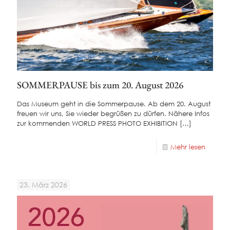
SOMMERPAUSE bis zum 20. August 2026
Das Museum geht in die Sommerpause. Ab dem 20. August
freuen wir uns, Sie wieder begrüßen zu dürfen. Nähere Infos
zur kommenden WORLD PRESS PHOTO EXHIBITION
[…]
Mehr lesen
23. März 2026