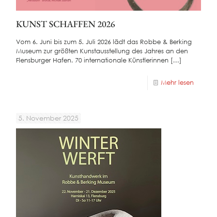
KUNST SCHAFFEN 2026
Vom 6. Juni bis zum 5. Juli 2026 lädt das Robbe & Berking
Museum zur größten Kunstausstellung des Jahres an den
Flensburger Hafen. 70 internationale Künstlerinnen
[…]
Mehr lesen
5. November 2025