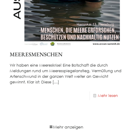
MEERESMENSCHEN
Wir haben eine Meereskrise! Eine Botschaft die durch
Meldungen rund um Meeresspiegelanstieg, Vermüllung und
Artenschwund in der ganzen Welt weiter an Gewicht
gewinnt. Klar ist: Diese
[…]
Mehr lesen
Mehr anzeigen