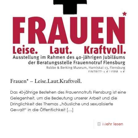
Frauen* – Leise.Laut.Kraftvoll.
Das 40-jährige Bestehen des Frauennotrufs Flensburg ist eine
Gelegenheit, um die Bedeutung unserer Arbeit und die
Dringlichkeit des Themas „häusliche und sexualisierte
Gewalt“ in die Öffentlichkeit
[…]
Mehr lesen