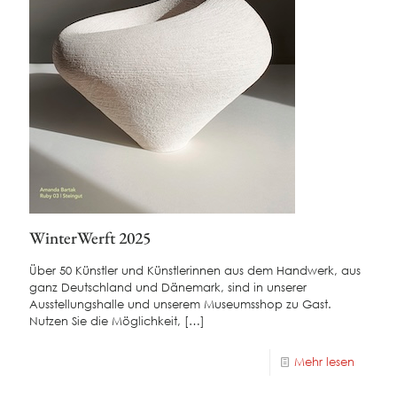
WinterWerft 2025
Über 50 Künstler und Künstlerinnen aus dem Handwerk, aus
ganz Deutschland und Dänemark, sind in unserer
Ausstellungshalle und unserem Museumsshop zu Gast.
Nutzen Sie die Möglichkeit,
[…]
Mehr lesen