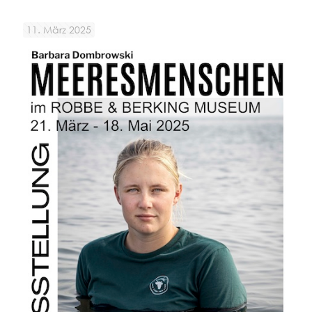
11. März 2025