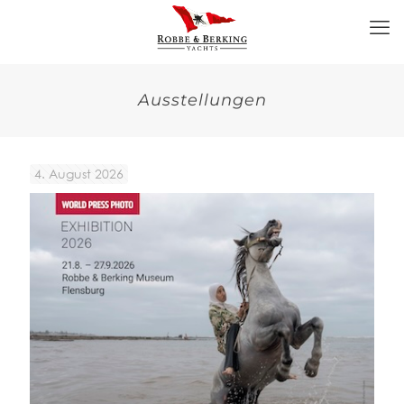
Ausstellungen
4. August 2026