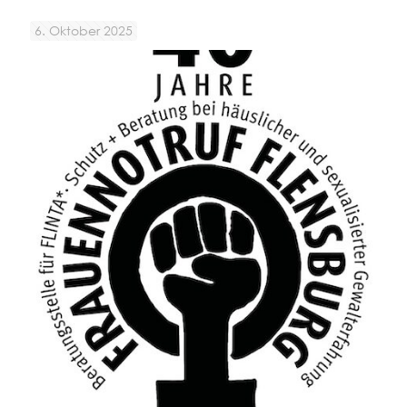
6. Oktober 2025