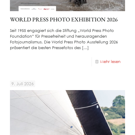
WORLD PRESS PHOTO EXHIBITION 2026
Seit 1955 engagiert sich die Stiftung „World Press Photo
Foundation“ für Pressefreiheit und herausragenden
Fotojournalismus. Die World Press Photo Ausstellung 2026
präsentiert die besten Pressefotos des
[…]
Mehr lesen
9. Juli 2026