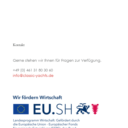
Kontakt
Gerne stehen wir Ihnen für Fragen zur Verfügung.
+49 (0) 461 31 80 30 60
info@classic-yachts.de