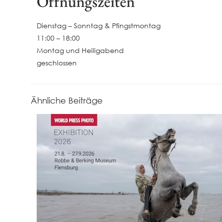
Öffnungszeiten
Dienstag – Sonntag & Pfingstmontag
11:00 – 18:00
Montag und Heiligabend
geschlossen
Ähnliche Beiträge