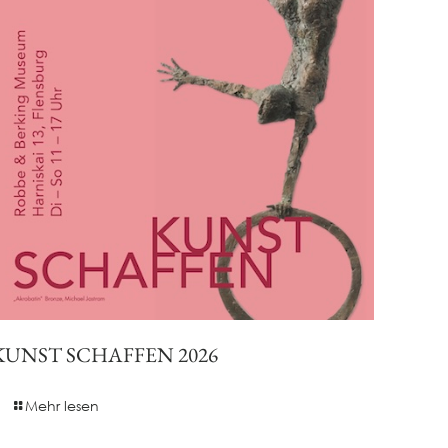
KUNST SCHAFFEN 2026
Mehr lesen