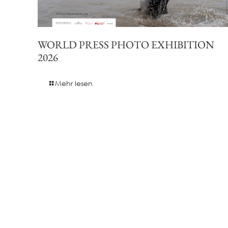
WORLD PRESS PHOTO EXHIBITION
2026
Mehr lesen