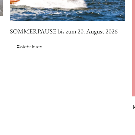
SOMMERPAUSE bis zum 20. August 2026
Mehr lesen